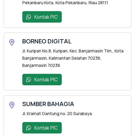
Pekanbaru Kota, Kota Pekanbaru, Riau 28111
Kontak PIC
BORNEO DIGITAL
Jl. Kuripan No.8, Kuripan, Kec. Banjarmasin Tim., Kota
Banjarmasin, Kalimantan Selatan 70236,
Banjarmasin 70236
Kontak PIC
SUMBER BAHAGIA
Jl. Kramat Gantung no. 20 Surabaya
Kontak PIC