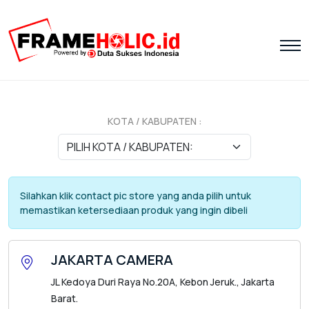
KOTA / KABUPATEN :
Silahkan klik contact pic store yang anda pilih untuk
memastikan ketersediaan produk yang ingin dibeli
JAKARTA CAMERA
JL Kedoya Duri Raya No.20A, Kebon Jeruk., Jakarta
Barat.