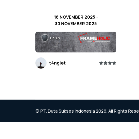
16 NOVEMBER 2025
-
30 NOVEMBER 2025
t4nglet
© PT. Duta Sukses Indonesia 2026. All Rights Res