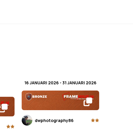
16 JANUARI 2026
-
31 JANUARI 2026
dwphotography86